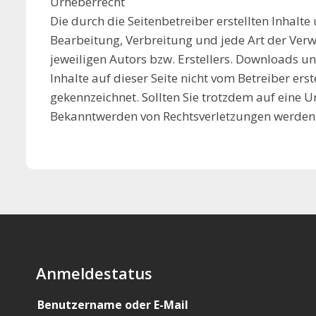
Urheberrecht
Die durch die Seitenbetreiber erstellten Inhalt
Bearbeitung, Verbreitung und jede Art der Ver
jeweiligen Autors bzw. Erstellers. Downloads un
Inhalte auf dieser Seite nicht vom Betreiber ers
gekennzeichnet. Sollten Sie trotzdem auf eine
Bekanntwerden von Rechtsverletzungen werden 
Anmeldestatus
Benutzername oder E-Mail