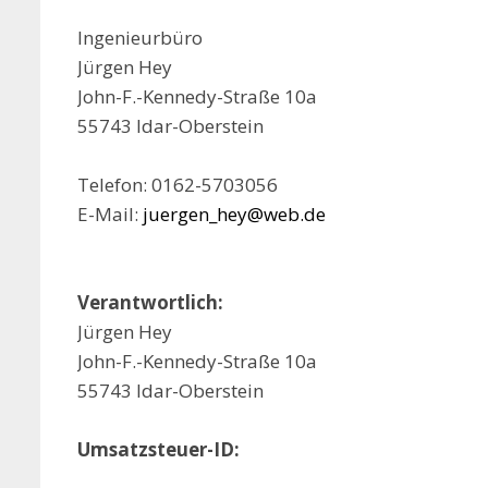
Ingenieurbüro
Jürgen Hey
John-F.-Kennedy-Straße 10a
55743 Idar-Oberstein
Telefon: 0162-5703056
E-Mail:
juergen_hey@web.de
Verantwortlich:
Jürgen Hey
John-F.-Kennedy-Straße 10a
55743 Idar-Oberstein
Umsatzsteuer-ID: