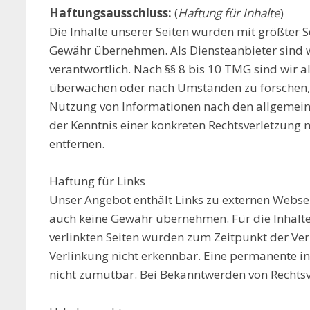
Haftungsausschluss:
(
Haftung für Inhalte
)
Die Inhalte unserer Seiten wurden mit größter Sor
Gewähr übernehmen. Als Diensteanbieter sind w
verantwortlich. Nach §§ 8 bis 10 TMG sind wir a
überwachen oder nach Umständen zu forschen, d
Nutzung von Informationen nach den allgemeine
der Kenntnis einer konkreten Rechtsverletzung
entfernen.
Haftung für Links
Unser Angebot enthält Links zu externen Webseit
auch keine Gewähr übernehmen. Für die Inhalte de
verlinkten Seiten wurden zum Zeitpunkt der Ve
Verlinkung nicht erkennbar. Eine permanente inh
nicht zumutbar. Bei Bekanntwerden von Rechtsv