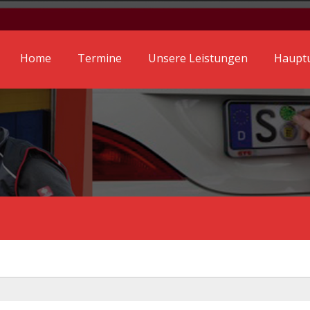
Home
Termine
Unsere Leistungen
Hauptu