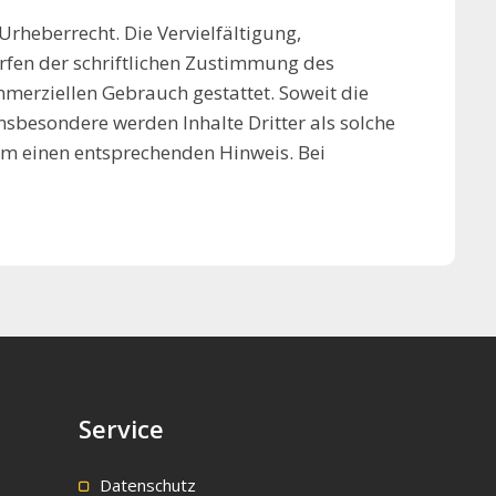
Urheberrecht. Die Vervielfältigung,
rfen der schriftlichen Zustimmung des
mmerziellen Gebrauch gestattet. Soweit die
Insbesondere werden Inhalte Dritter als solche
um einen entsprechenden Hinweis. Bei
Service
:
Datenschutz